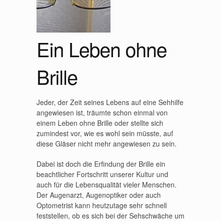
Ein Leben ohne
Brille
Jeder, der Zeit seines Lebens auf eine Sehhilfe
angewiesen ist, träumte schon einmal von
einem Leben ohne Brille oder stellte sich
zumindest vor, wie es wohl sein müsste, auf
diese Gläser nicht mehr angewiesen zu sein.
Dabei ist doch die Erfindung der Brille ein
beachtlicher Fortschritt unserer Kultur und
auch für die Lebensqualität vieler Menschen.
Der Augenarzt, Augenoptiker oder auch
Optometrist kann heutzutage sehr schnell
feststellen, ob es sich bei der Sehschwäche um