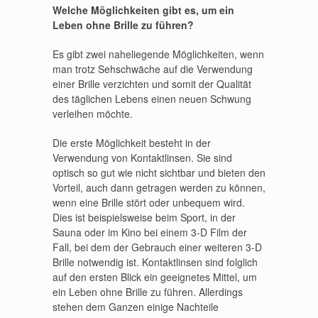
Welche Möglichkeiten gibt es, um ein
Leben ohne Brille zu führen?
Es gibt zwei naheliegende Möglichkeiten, wenn
man trotz Sehschwäche auf die Verwendung
einer Brille verzichten und somit der Qualität
des täglichen Lebens einen neuen Schwung
verleihen möchte.
Die erste Möglichkeit besteht in der
Verwendung von Kontaktlinsen. Sie sind
optisch so gut wie nicht sichtbar und bieten den
Vorteil, auch dann getragen werden zu können,
wenn eine Brille stört oder unbequem wird.
Dies ist beispielsweise beim Sport, in der
Sauna oder im Kino bei einem 3-D Film der
Fall, bei dem der Gebrauch einer weiteren 3-D
Brille notwendig ist. Kontaktlinsen sind folglich
auf den ersten Blick ein geeignetes Mittel, um
ein Leben ohne Brille zu führen. Allerdings
stehen dem Ganzen einige Nachteile