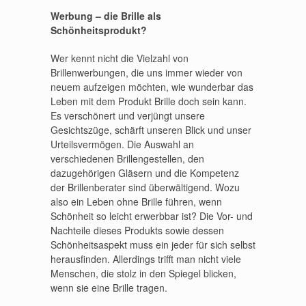
Werbung – die Brille als
Schönheitsprodukt?
Wer kennt nicht die Vielzahl von
Brillenwerbungen, die uns immer wieder von
neuem aufzeigen möchten, wie wunderbar das
Leben mit dem Produkt Brille doch sein kann.
Es verschönert und verjüngt unsere
Gesichtszüge, schärft unseren Blick und unser
Urteilsvermögen. Die Auswahl an
verschiedenen Brillengestellen, den
dazugehörigen Gläsern und die Kompetenz
der Brillenberater sind überwältigend. Wozu
also ein Leben ohne Brille führen, wenn
Schönheit so leicht erwerbbar ist? Die Vor- und
Nachteile dieses Produkts sowie dessen
Schönheitsaspekt muss ein jeder für sich selbst
herausfinden. Allerdings trifft man nicht viele
Menschen, die stolz in den Spiegel blicken,
wenn sie eine Brille tragen.